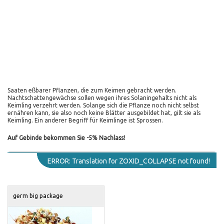
Saaten eßbarer Pflanzen, die zum Keimen gebracht werden.
Nachtschattengewächse sollen wegen ihres Solaningehalts nicht als
Keimling verzehrt werden. Solange sich die Pflanze noch nicht selbst
ernähren kann, sie also noch keine Blätter ausgebildet hat, gilt sie als
Keimling. Ein anderer Begriff für Keimlinge ist Sprossen.
Auf Gebinde bekommen Sie -5% Nachlass!
ERROR: Translation for ZOXID_COLLAPSE not found!
germ big package