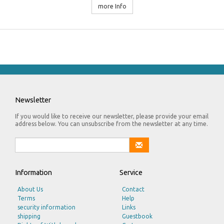
more Info
Newsletter
If you would like to receive our newsletter, please provide your email
address below. You can unsubscribe from the newsletter at any time.
Information
Service
About Us
Contact
Terms
Help
security information
Links
shipping
Guestbook