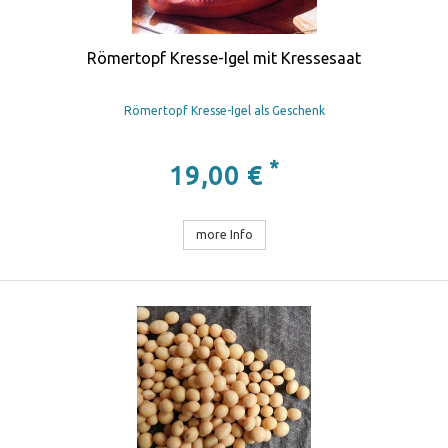
Römertopf Kresse-Igel mit Kressesaat
Römertopf Kresse-Igel als Geschenk
*
19,00 €
more Info