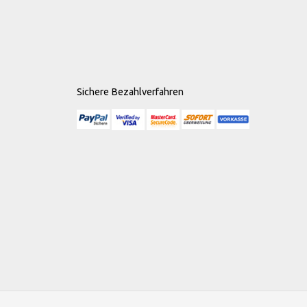
Sichere Bezahlverfahren