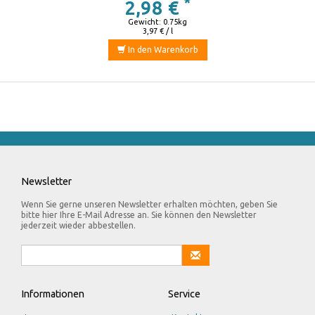
*
2,98 €
Gewicht: 0.75kg
3,97 € / l
In den Warenkorb
Newsletter
Wenn Sie gerne unseren Newsletter erhalten möchten, geben Sie
bitte hier Ihre E-Mail Adresse an. Sie können den Newsletter
jederzeit wieder abbestellen.
Informationen
Service