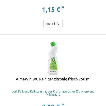
*
1,15 €
mehr Info
AlmaWin WC Reiniger zitronig frisch 750 ml
Löst Kalk und Kalkstein mit der Kraft natürlicher Zitronen- und
Milchsäure
*