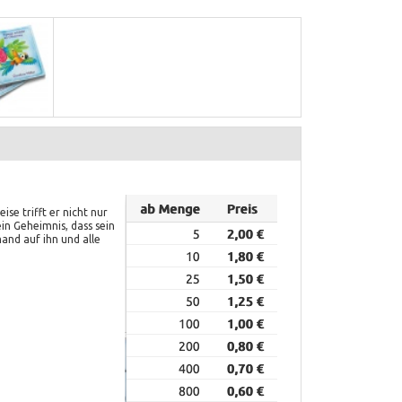
se trifft er nicht nur
ein Geheimnis, dass sein
and auf ihn und alle