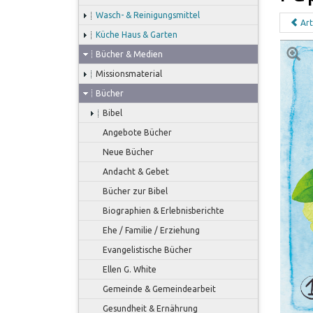
Wasch- & Reinigungsmittel
Art
Küche Haus & Garten
Bücher & Medien
Missionsmaterial
Bücher
Bibel
Angebote Bücher
Neue Bücher
Andacht & Gebet
Bücher zur Bibel
Biographien & Erlebnisberichte
Ehe / Familie / Erziehung
Evangelistische Bücher
Ellen G. White
Gemeinde & Gemeindearbeit
Gesundheit & Ernährung