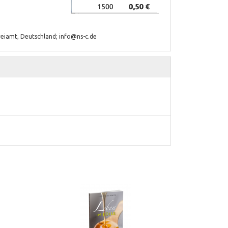
reiamt, Deutschland; info@ns-c.de