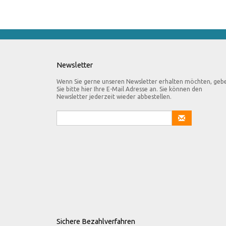
Newsletter
Wenn Sie gerne unseren Newsletter erhalten möchten, geb
Sie bitte hier Ihre E-Mail Adresse an. Sie können den
Newsletter jederzeit wieder abbestellen.
Sichere Bezahlverfahren