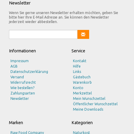
Newsletter
Wenn Sie gerne unseren Newsletter erhalten möchten, geben Sie
bitte hier Ihre E-Mail Adresse an. Sie können den Newsletter
jederzeit wieder abbestellen.
Informationen
Service
Impressum
Kontakt
AGB
Hilfe
Datenschutzerklärung
Links
Versand
Gästebuch
Widerrufsrecht
Warenkorb
Wie bestellen?
Konto
Zahlungsarten
Merkzettel
Newsletter
Mein Wunschzettel
Öffentlicher Wunschzettel
Meine Downloads
Marken
Kategorien
Raw Food Company
Naturkost