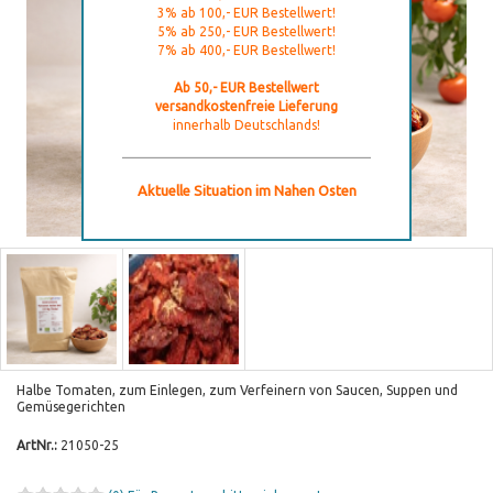
3% ab 100,- EUR Bestellwert!
5% ab 250,- EUR Bestellwert!
7% ab 400,- EUR Bestellwert!
Ab 50,- EUR Bestellwert
versandkostenfreie Lieferung
innerhalb Deutschlands!
Aktuelle Situation im Nahen Osten
Halbe Tomaten, zum Einlegen, zum Verfeinern von Saucen, Suppen und
Gemüsegerichten
ArtNr.:
21050-25