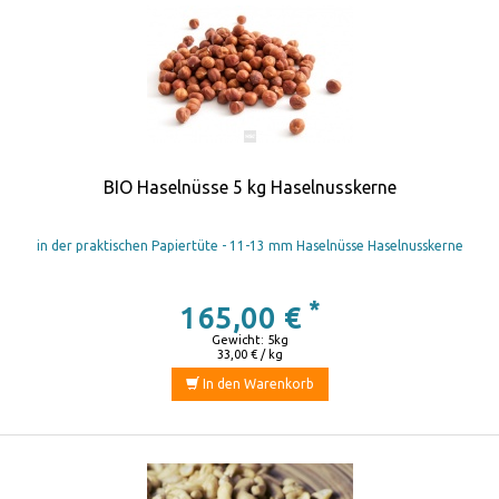
BIO Haselnüsse 5 kg Haselnusskerne
in der praktischen Papiertüte - 11-13 mm Haselnüsse Haselnusskerne
*
165,00 €
Gewicht: 5kg
33,00 € / kg
In den Warenkorb