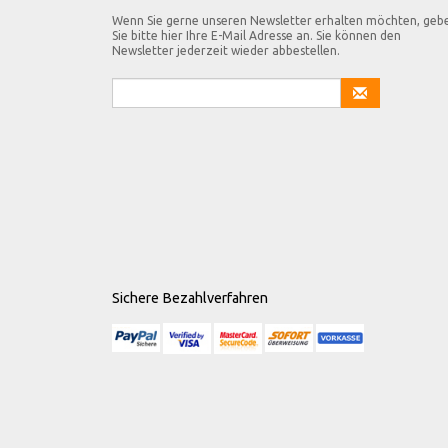
Wenn Sie gerne unseren Newsletter erhalten möchten, geb
Sie bitte hier Ihre E-Mail Adresse an. Sie können den
Newsletter jederzeit wieder abbestellen.
Sichere Bezahlverfahren