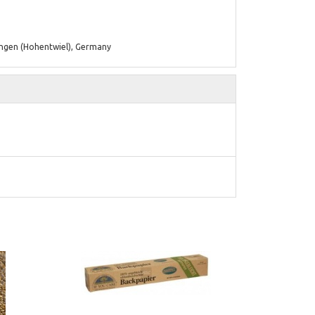
Singen (Hohentwiel), Germany