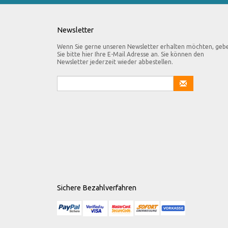
Newsletter
Wenn Sie gerne unseren Newsletter erhalten möchten, geb
Sie bitte hier Ihre E-Mail Adresse an. Sie können den
Newsletter jederzeit wieder abbestellen.
Sichere Bezahlverfahren