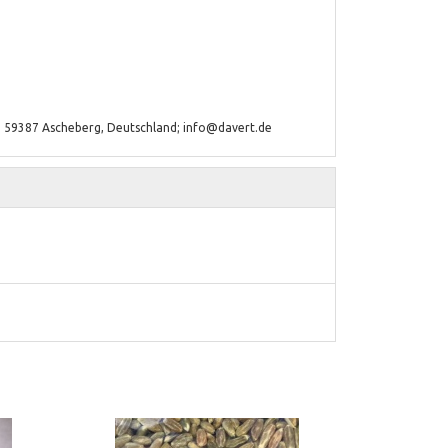
7, 59387 Ascheberg, Deutschland; info@davert.de