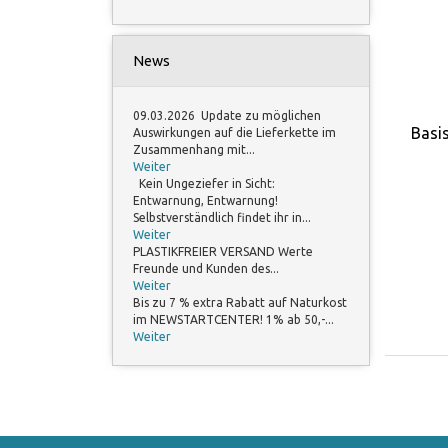
News
09.03.2026 Update zu möglichen
Basi
Auswirkungen auf die Lieferkette im
Zusammenhang mit...
Weiter
Kein Ungeziefer in Sicht:
Entwarnung, Entwarnung!
Selbstverständlich findet ihr in...
Weiter
PLASTIKFREIER VERSAND Werte
Freunde und Kunden des...
Weiter
Bis zu 7 % extra Rabatt auf Naturkost
im NEWSTARTCENTER! 1% ab 50,-...
Weiter