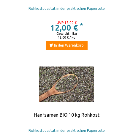
Rohkostqualität in der praktischen Papiertüte
UVP 15,00 €
*
12,00 €
Gewicht: 1kg
12,00 € / kg
In den Warenkorb
Hanfsamen BIO 10 kg Rohkost
Rohkostqualität in der praktischen Papiertüte