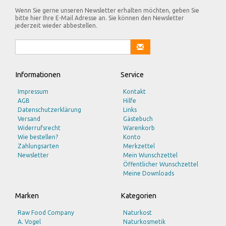
Wenn Sie gerne unseren Newsletter erhalten möchten, geben Sie
bitte hier Ihre E-Mail Adresse an. Sie können den Newsletter
jederzeit wieder abbestellen.
Informationen
Service
Impressum
Kontakt
AGB
Hilfe
Datenschutzerklärung
Links
Versand
Gästebuch
Widerrufsrecht
Warenkorb
Wie bestellen?
Konto
Zahlungsarten
Merkzettel
Newsletter
Mein Wunschzettel
Öffentlicher Wunschzettel
Meine Downloads
Marken
Kategorien
Raw Food Company
Naturkost
A. Vogel
Naturkosmetik