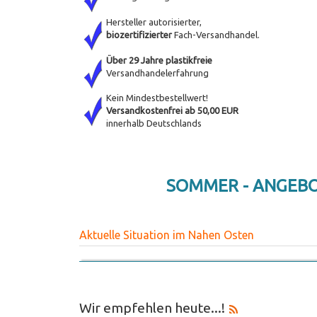
Hersteller autorisierter,
biozertifizierter
Fach-Versandhandel.
Über 29 Jahre plastikfreie
Versandhandelerfahrung
Kein Mindestbestellwert!
Versandkostenfrei ab 50,00 EUR
innerhalb Deutschlands
SOMMER - ANGEB
Aktuelle Situation im Nahen Osten
Wir empfehlen heute...!