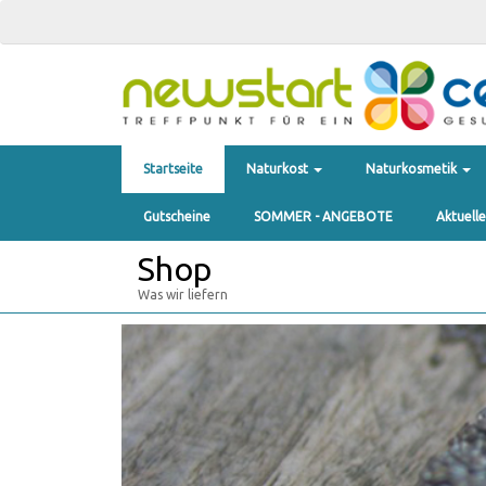
Startseite
Naturkost
Naturkosmetik
Gutscheine
SOMMER - ANGEBOTE
Aktuell
Shop
Was wir liefern