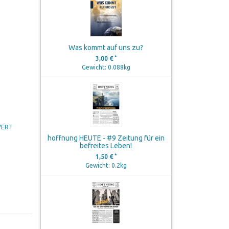
Was kommt auf uns zu?
*
3,00 €
Gewicht: 0.088kg
AVERT
hoffnung HEUTE - #9 Zeitung für ein
befreites Leben!
*
1,50 €
Gewicht: 0.2kg