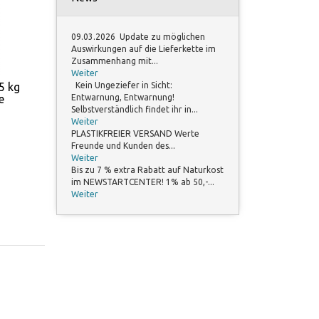
09.03.2026 Update zu möglichen
Auswirkungen auf die Lieferkette im
Zusammenhang mit...
Weiter
5 kg
Kein Ungeziefer in Sicht:
e
Entwarnung, Entwarnung!
Selbstverständlich findet ihr in...
Weiter
PLASTIKFREIER VERSAND Werte
Freunde und Kunden des...
Weiter
Bis zu 7 % extra Rabatt auf Naturkost
im NEWSTARTCENTER! 1% ab 50,-...
Weiter